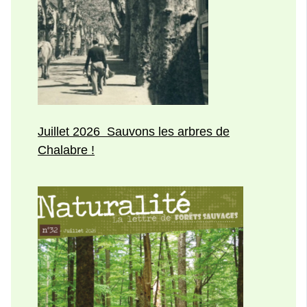
Juillet 2026 Sauvons les arbres de
Chalabre !