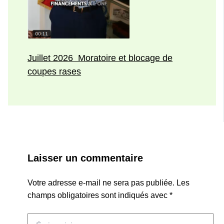
Juillet 2026 Moratoire et blocage de
coupes rases
Laisser un commentaire
Votre adresse e-mail ne sera pas publiée.
Les
champs obligatoires sont indiqués avec
*
Écrivez