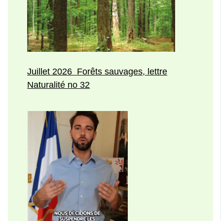
Juillet 2026 Forêts sauvages, lettre
Naturalité no 32