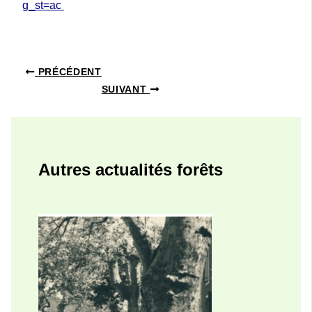
g_st=ac
PRÉCÉDENT
SUIVANT
Autres actualités forêts