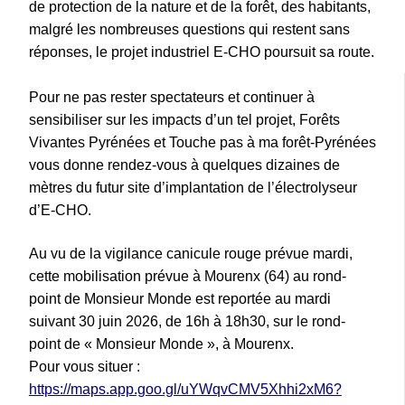
de protection de la nature et de la forêt, des habitants,
malgré les nombreuses questions qui restent sans
réponses, le projet industriel E-CHO poursuit sa route.
Pour ne pas rester spectateurs et continuer à
sensibiliser sur les impacts d’un tel projet, Forêts
Vivantes Pyrénées et Touche pas à ma forêt-Pyrénées
vous donne rendez-vous à quelques dizaines de
mètres du futur site d’implantation de l’électrolyseur
d’E-CHO.
Au vu de la vigilance canicule rouge prévue mardi,
cette mobilisation prévue à Mourenx (64) au rond-
point de Monsieur Monde est reportée au mardi
suivant 30 juin 2026, de 16h à 18h30, sur le rond-
point de « Monsieur Monde », à Mourenx.
Pour vous situer :
https://maps.app.goo.gl/uYWqvCMV5Xhhi2xM6?