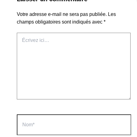
Votre adresse e-mail ne sera pas publiée.
Les
champs obligatoires sont indiqués avec
*
Écrivez
ici…
Nom*