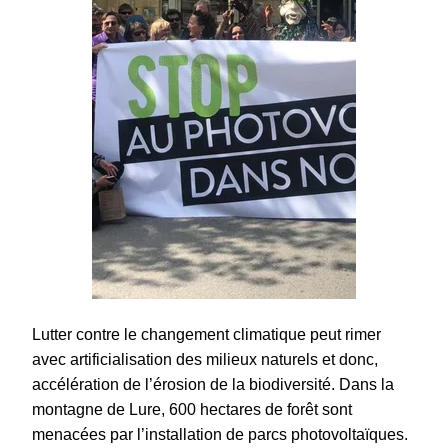
Lutter contre le changement climatique peut rimer
avec artificialisation des milieux naturels et donc,
accélération de l’érosion de la biodiversité. Dans la
montagne de Lure, 600 hectares de forêt sont
menacées par l’installation de parcs photovoltaïques.