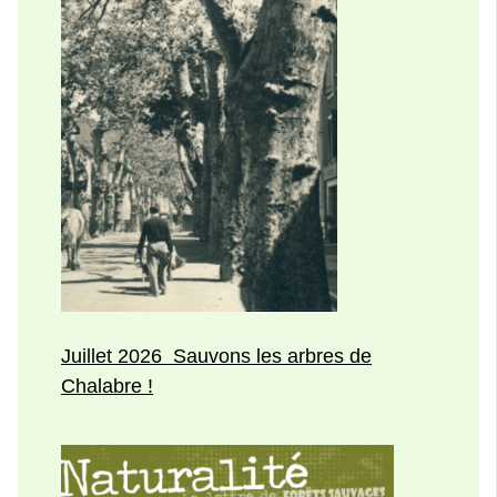
Juillet 2026 Sauvons les arbres de
Chalabre !