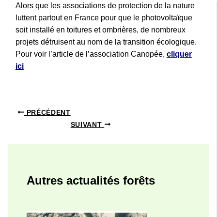
Alors que les associations de protection de la nature
luttent partout en France pour que le photovoltaïque
soit installé en toitures et ombrières, de nombreux
projets détruisent au nom de la transition écologique.
Pour voir l’article de l’association Canopée,
cliquer
ici
PRÉCÉDENT
SUIVANT
Autres actualités forêts