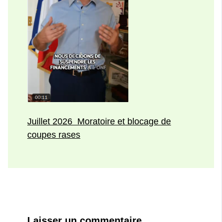
Juillet 2026 Moratoire et blocage de
coupes rases
Laisser un commentaire