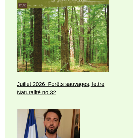
Juillet 2026 Forêts sauvages, lettre
Naturalité no 32