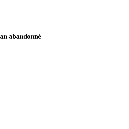
ian abandonné