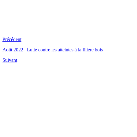
Précédent
Août 2022 Lutte contre les atteintes à la filière bois
Suivant