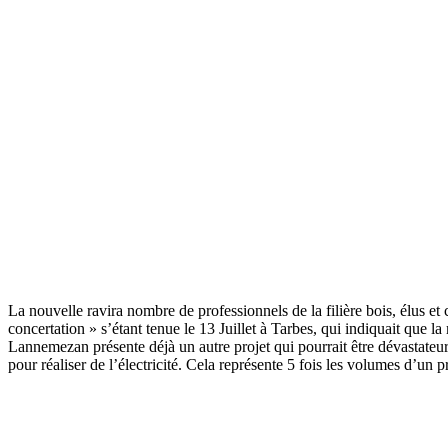
La nouvelle ravira nombre de professionnels de la filière bois, élus et 
concertation » s’étant tenue le 13 Juillet à Tarbes, qui indiquait que 
Lannemezan présente déjà un autre projet qui pourrait être dévastateur
pour réaliser de l’électricité. Cela représente 5 fois les volumes d’un p