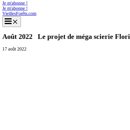
Je m'abonne !
Je m'abonne !
VieillesForêts.com
Août 2022 Le projet de méga scierie Flor
17 août 2022