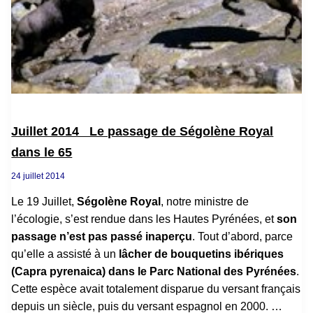
Juillet 2014 Le passage de Ségolène Royal
dans le 65
24 juillet 2014
Le 19 Juillet,
Ségolène Royal
, notre ministre de
l’écologie, s’est rendue dans les Hautes Pyrénées, et
son
passage n’est pas passé inaperçu
. Tout d’abord, parce
qu’elle a assisté à un
lâcher de bouquetins ibériques
(Capra pyrenaica) dans le Parc National des Pyrénées
.
Cette espèce avait totalement disparue du versant français
depuis un siècle, puis du versant espagnol en 2000.
…