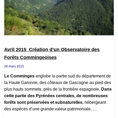
Avril 2015 Création d’un Observatoire des
Forêts Commingeoises
26 mars 2015
Le Comminges
englobe la partie sud du département de
la Haute Garonne, des côteaux de Gascogne au pied des
plus hauts sommets, près de la frontière espagnole.
Dans
cette partie des Pyrénées centrales, de nombreuses
forêts sont préservées et subnaturelles
, hébergeant
des espèces d’une grande valeur patrimoniale.
…