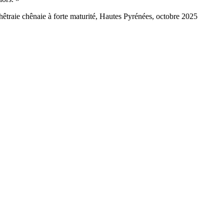
, hêtraie chênaie à forte maturité, Hautes Pyrénées, octobre 2025