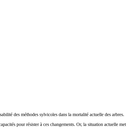
abilité des méthodes sylvicoles dans la mortalité actuelle des arbres.
capacités pour résister à ces changements. Or, la situation actuelle met