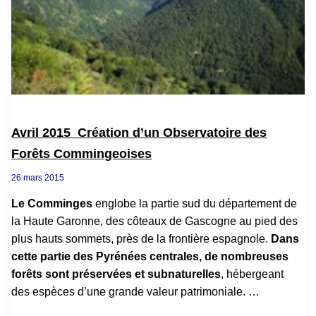
Avril 2015 Création d’un Observatoire des
Forêts Commingeoises
26 mars 2015
Le Comminges
englobe la partie sud du département de
la Haute Garonne, des côteaux de Gascogne au pied des
plus hauts sommets, près de la frontière espagnole.
Dans
cette partie des Pyrénées centrales, de nombreuses
forêts sont préservées et subnaturelles
, hébergeant
des espèces d’une grande valeur patrimoniale.
…